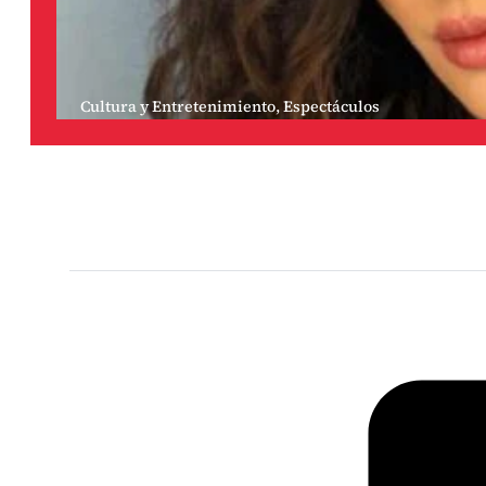
Cultura y Entretenimiento
,
Espectáculos