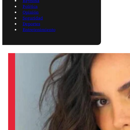
Reynosa
Política
Opinión
Seguridad
Deportes
Entretenimiento