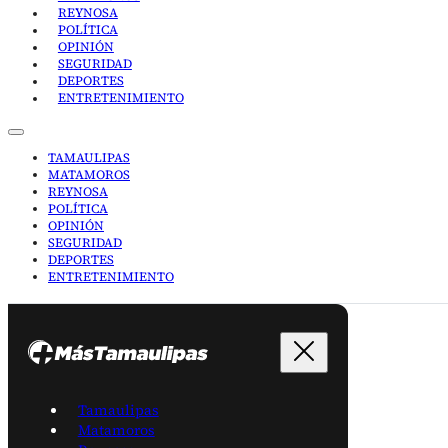
REYNOSA
POLÍTICA
OPINIÓN
SEGURIDAD
DEPORTES
ENTRETENIMIENTO
TAMAULIPAS
MATAMOROS
REYNOSA
POLÍTICA
OPINIÓN
SEGURIDAD
DEPORTES
ENTRETENIMIENTO
Tamaulipas
Matamoros