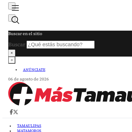
Buscar en el sitio
Buscar
×
ANÚNCIATE
06 de agosto de 2026
TAMAULIPAS
MATAMOROS