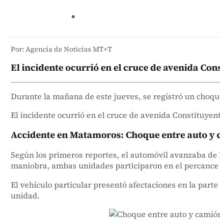
Por: Agencia de Noticias MT+T
El incidente ocurrió en el cruce de avenida Con
Durante la mañana de este jueves, se registró un choq
El incidente ocurrió en el cruce de avenida Constituyen
Accidente en Matamoros: Choque entre auto y 
Según los primeros reportes, el automóvil avanzaba de L
maniobra, ambas unidades participaron en el percance 
El vehículo particular presentó afectaciones en la part
unidad.