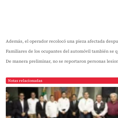
Además, el operador recolocó una pieza afectada despu
Familiares de los ocupantes del automóvil también se q
De manera preliminar, no se reportaron personas lesio
Notas relacionadas