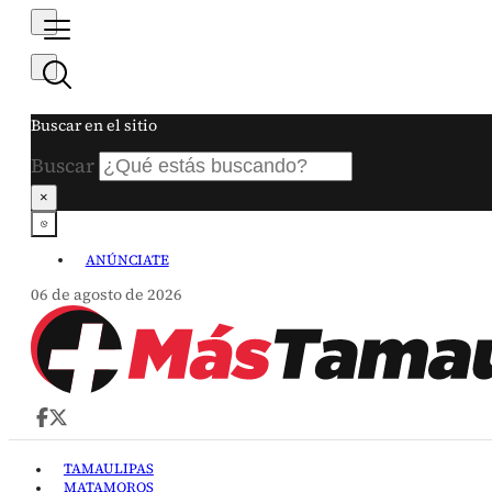
Buscar en el sitio
Buscar
×
ANÚNCIATE
06 de agosto de 2026
TAMAULIPAS
MATAMOROS