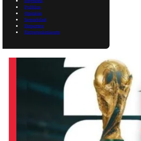
Reynosa
Política
Opinión
Seguridad
Deportes
Entretenimiento