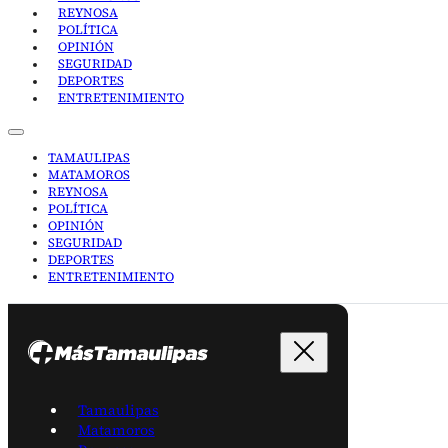
REYNOSA
POLÍTICA
OPINIÓN
SEGURIDAD
DEPORTES
ENTRETENIMIENTO
TAMAULIPAS
MATAMOROS
REYNOSA
POLÍTICA
OPINIÓN
SEGURIDAD
DEPORTES
ENTRETENIMIENTO
Tamaulipas
Matamoros