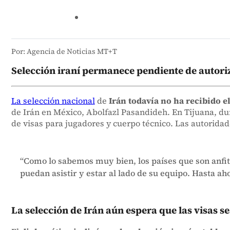
Por: Agencia de Noticias MT+T
Selección iraní permanece pendiente de autori
La selección nacional
de
Irán todavía no ha recibido e
de Irán en México, Abolfazl Pasandideh. En Tijuana, du
de visas para jugadores y cuerpo técnico. Las autorida
“Como lo sabemos muy bien, los países que son anfitr
puedan asistir y estar al lado de su equipo. Hasta ah
La selección de Irán aún espera que las visas 