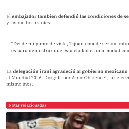
El
embajador también defendió las condiciones de seg
y los medios iraníes.
“Desde mi punto de vista, Tijuana puede ser un anfit
es para demostrar que esta ciudad es una ciudad co
La
delegación iraní agradeció al gobierno mexicano y
al Mundial 2026. Dirigida por Amir Ghalenoei, la selecci
mismo mes.
Notas relacionadas