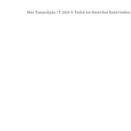
Más Tamaulipas +T 2026 © Todos los Derechos Reservados. El 