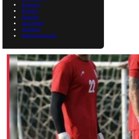
Reynosa
Política
Opinión
Seguridad
Deportes
Entretenimiento