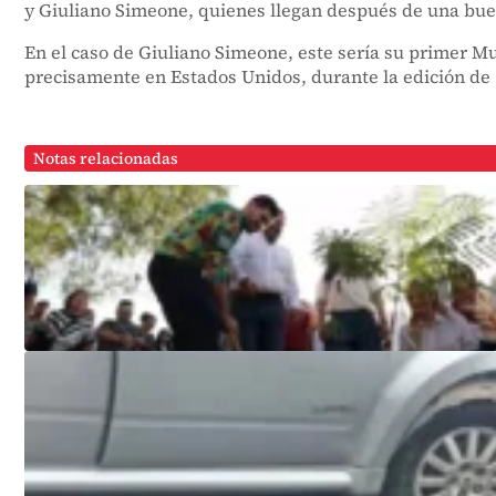
y Giuliano Simeone, quienes llegan después de una bue
En el caso de Giuliano Simeone, este sería su primer M
precisamente en Estados Unidos, durante la edición de
Notas relacionadas