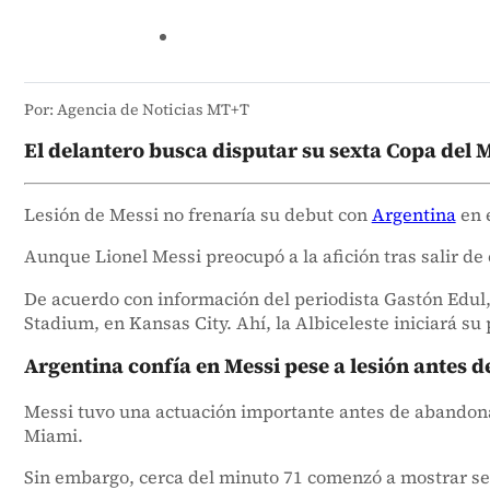
Por: Agencia de Noticias MT+T
El delantero busca disputar su sexta Copa del M
Lesión de Messi no frenaría su debut con
Argentina
en 
Aunque Lionel Messi preocupó a la afición tras salir de
De acuerdo con información del periodista Gastón Edul,
Stadium, en Kansas City. Ahí, la Albiceleste iniciará su
Argentina confía en Messi pese a lesión antes d
Messi tuvo una actuación importante antes de abandonar
Miami.
Sin embargo, cerca del minuto 71 comenzó a mostrar seña