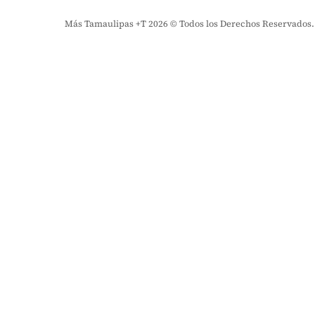
Más Tamaulipas +T 2026 © Todos los Derechos Reservados. El 