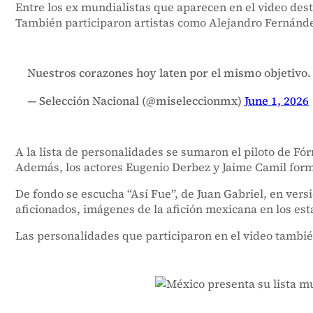
Entre los ex mundialistas que aparecen en el video de
También participaron artistas como Alejandro Fernán
Nuestros corazones hoy laten por el mismo objetivo.
— Selección Nacional (@miseleccionmx)
June 1, 2026
A la lista de personalidades se sumaron el piloto de F
Además, los actores Eugenio Derbez y Jaime Camil form
De fondo se escucha “Así Fue”, de Juan Gabriel, en ver
aficionados, imágenes de la afición mexicana en los es
Las personalidades que participaron en el video también