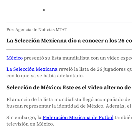
Por: Agencia de Noticias MT+T
La Selección Mexicana dio a conocer a los 26 c
México
presentó su lista mundialista con un video espec
La Selección Mexicana
reveló la lista de 26 jugadores 
con lo que ya se había adelantado.
Selección de México: Este es el video alterno de
El anuncio de la lista mundialista llegó acompañado de
buscan representar la identidad de México. Además, el 
Sin embargo, la
Federación Mexicana de Futbol
también 
televisión en México.