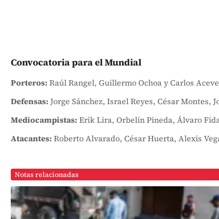
Convocatoria para el Mundial
Porteros:
Raúl Rangel, Guillermo Ochoa y Carlos Aceve
Defensas:
Jorge Sánchez, Israel Reyes, César Montes, 
Mediocampistas:
Erik Lira, Orbelín Pineda, Álvaro Fid
Atacantes:
Roberto Alvarado, César Huerta, Alexis Veg
Notas relacionadas