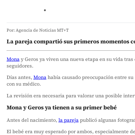
Por: Agencia de Noticias MT+T
La pareja compartió sus primeros momentos co
Mona
y Geros ya viven una nueva etapa en su vida tras
seguidores.
Días antes,
Mona
había causado preocupación entre su
con su médico.
La revisión era necesaria para valorar una posible inte
Mona y Geros ya tienen a su primer bebé
Antes del nacimiento,
la pareja
publicó algunas fotograf
El bebé era muy esperado por ambos, especialmente des