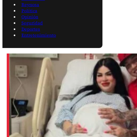
Reynosa
Política
Opinión
Seguridad
Deportes
Entretenimiento