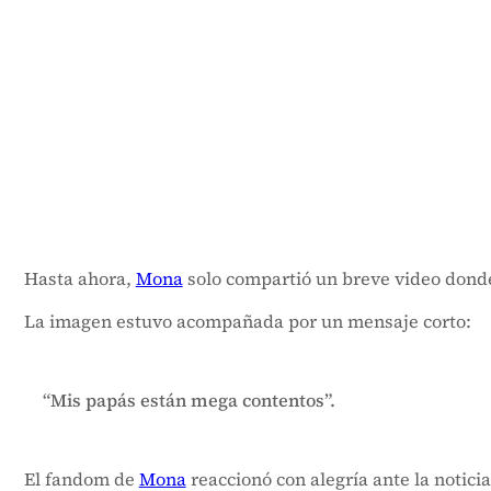
Hasta ahora,
Mona
solo compartió un breve video donde 
La imagen estuvo acompañada por un mensaje corto:
“Mis papás están mega contentos”.
El fandom de
Mona
reaccionó con alegría ante la notic