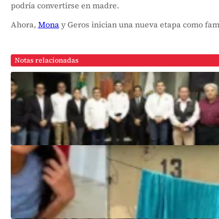
podría convertirse en madre.
Ahora,
Mona
y Geros inician una nueva etapa como fami
Notas relacionadas