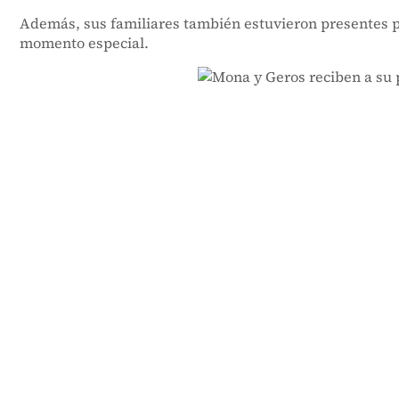
Además, sus familiares también estuvieron presentes p
momento especial.