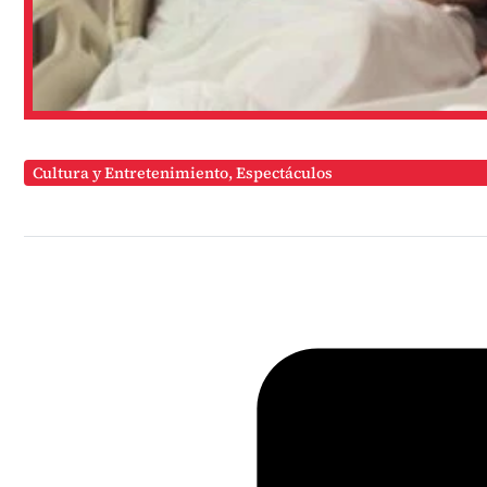
Cultura y Entretenimiento
,
Espectáculos