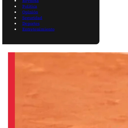
Reynosa
Política
Opinión
Seguridad
Deportes
Entretenimiento