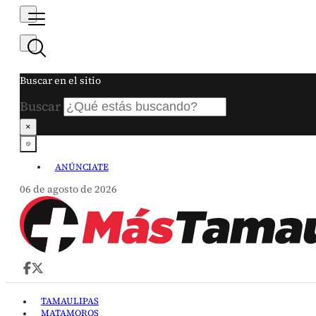
Buscar en el sitio
Buscar
×
ANÚNCIATE
06 de agosto de 2026
TAMAULIPAS
MATAMOROS