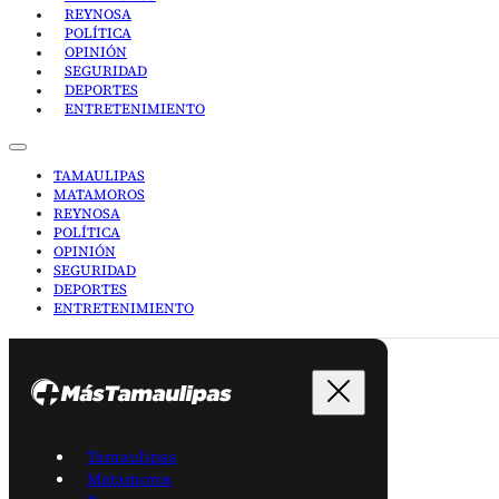
REYNOSA
POLÍTICA
OPINIÓN
SEGURIDAD
DEPORTES
ENTRETENIMIENTO
TAMAULIPAS
MATAMOROS
REYNOSA
POLÍTICA
OPINIÓN
SEGURIDAD
DEPORTES
ENTRETENIMIENTO
Tamaulipas
Matamoros