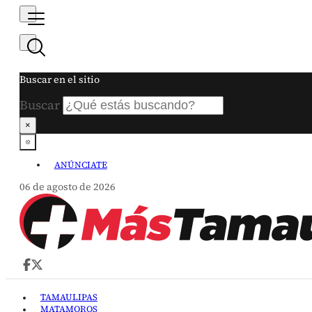
Buscar en el sitio
Buscar
×
ANÚNCIATE
06 de agosto de 2026
TAMAULIPAS
MATAMOROS