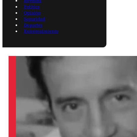
Reynosa
Política
Opinión
Seguridad
Deportes
Entretenimiento