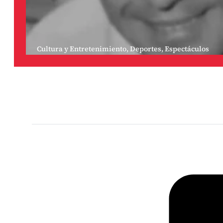
Cultura y Entretenimiento
,
Deportes
,
Espectáculos