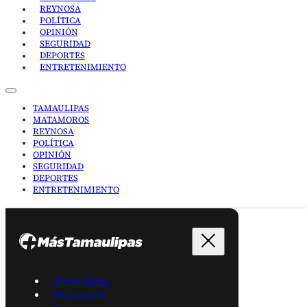
REYNOSA
POLÍTICA
OPINIÓN
SEGURIDAD
DEPORTES
ENTRETENIMIENTO
TAMAULIPAS
MATAMOROS
REYNOSA
POLÍTICA
OPINIÓN
SEGURIDAD
DEPORTES
ENTRETENIMIENTO
Tamaulipas
Matamoros