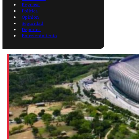
Reynosa
Política
Opinión
Seguridad
Deportes
Entretenimiento