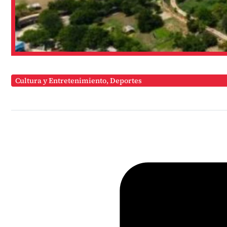
Cultura y Entretenimiento
,
Deportes