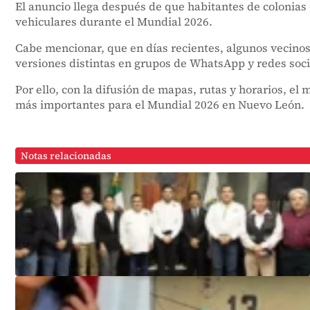
El anuncio llega después de que habitantes de colonias 
vehiculares durante el Mundial 2026.
Cabe mencionar, que en días recientes, algunos vecinos
versiones distintas en grupos de WhatsApp y redes soci
Por ello, con la difusión de mapas, rutas y horarios, el
más importantes para el Mundial 2026 en Nuevo León.
Notas relacionadas