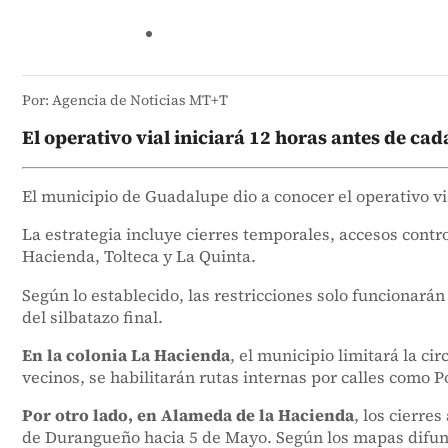
Por: Agencia de Noticias MT+T
El operativo vial iniciará 12 horas antes de cad
El municipio de Guadalupe dio a conocer el operativo vi
La estrategia incluye cierres temporales, accesos contr
Hacienda, Tolteca y La Quinta.
Según lo establecido, las restricciones solo funcionarán
del silbatazo final.
En la colonia La Hacienda
, el municipio limitará la c
vecinos, se habilitarán rutas internas por calles como Po
Por otro lado, en Alameda de la Hacienda
, los cierre
de Durangueño hacia 5 de Mayo. Según los mapas difundid