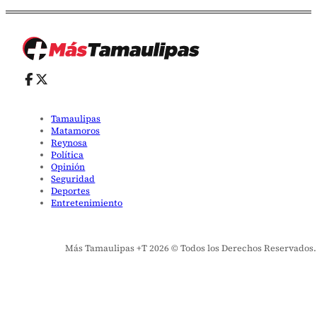
Tamaulipas
Matamoros
Reynosa
Política
Opinión
Seguridad
Deportes
Entretenimiento
Más Tamaulipas +T 2026 © Todos los Derechos Reservados. El 