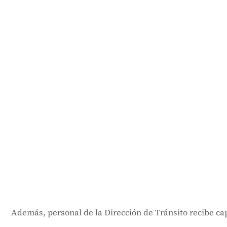
Además, personal de la Dirección de Tránsito recibe capa