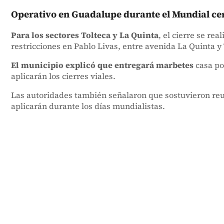
Operativo en Guadalupe durante el Mundial ce
Para los sectores Tolteca y La Quinta
, el cierre se r
restricciones en Pablo Livas, entre avenida La Quinta y 
El municipio explicó que entregará marbetes
casa po
aplicarán los cierres viales.
Las autoridades también señalaron que sostuvieron reun
aplicarán durante los días mundialistas.