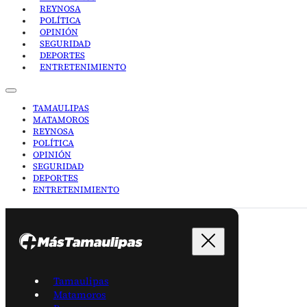
REYNOSA
POLÍTICA
OPINIÓN
SEGURIDAD
DEPORTES
ENTRETENIMIENTO
TAMAULIPAS
MATAMOROS
REYNOSA
POLÍTICA
OPINIÓN
SEGURIDAD
DEPORTES
ENTRETENIMIENTO
Tamaulipas
Matamoros