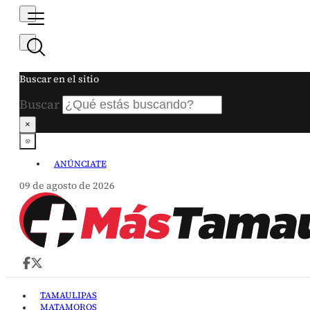
Buscar en el sitio
Buscar
×
ANÚNCIATE
09 de agosto de 2026
TAMAULIPAS
MATAMOROS