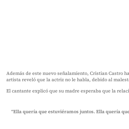
Además de este nuevo señalamiento, Cristian Castro ha
artista reveló que la actriz no le habla, debido al males
El cantante explicó que su madre esperaba que la relaci
“Ella quería que estuviéramos juntos. Ella quería qu