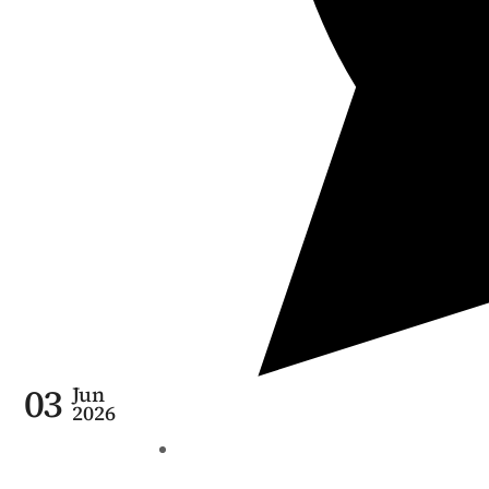
03
Jun
2026