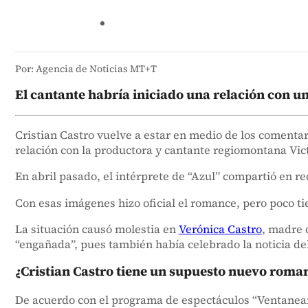
Por: Agencia de Noticias MT+T
El cantante habría iniciado una relación con un
Cristian Castro vuelve a estar en medio de los comenta
relación con la productora y cantante regiomontana Vic
En abril pasado, el intérprete de “Azul” compartió en re
Con esas imágenes hizo oficial el romance, pero poco 
La situación causó molestia en
Verónica Castro
, madre 
“engañada”, pues también había celebrado la noticia de
¿Cristian Castro tiene un supuesto nuevo roma
De acuerdo con el programa de espectáculos “Ventanean