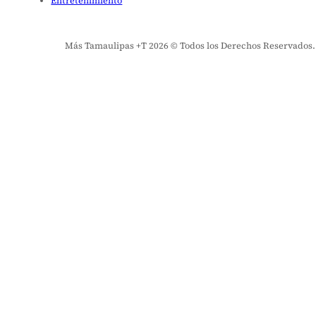
Entretenimiento
Más Tamaulipas +T 2026 © Todos los Derechos Reservados. El 