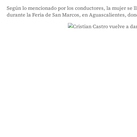
Según lo mencionado por los conductores, la mujer se ll
durante la Feria de San Marcos, en Aguascalientes, donde