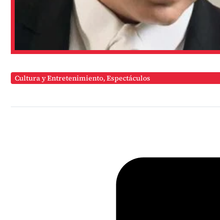
Cultura y Entretenimiento
,
Espectáculos