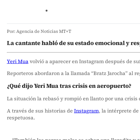
Por: Agencia de Noticias MT+T
La cantante habló de su estado emocional y res
Yeri Mua
volvió a aparecer en Instagram después de sufr
Reporteros abordaron a la llamada “Bratz Jarocha” al re
¿Qué dijo Yeri Mua tras crisis en aeropuerto?
La situación la rebasó y rompió en llanto por una crisis
A través de sus historias de
Instagram
, la intérprete 
respetuosa.