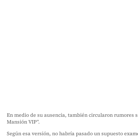
En medio de su ausencia, también circularon rumores so
Mansión VIP”.
Según esa versión, no habría pasado un supuesto exame