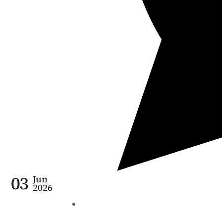
03
Jun
2026