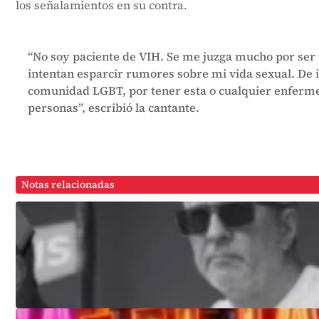
los señalamientos en su contra.
“No soy paciente de VIH. Se me juzga mucho por ser 
intentan esparcir rumores sobre mi vida sexual. De
comunidad LGBT, por tener esta o cualquier enferme
personas”, escribió la cantante.
Notas relacionadas