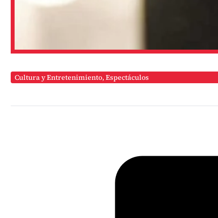
Cultura y Entretenimiento
,
Espectáculos