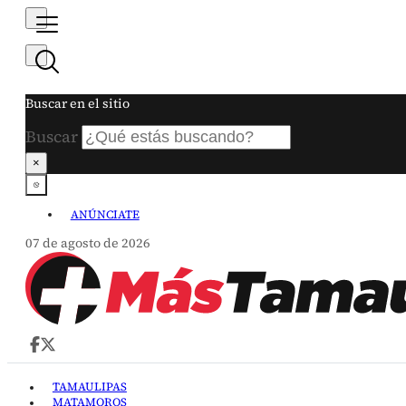
Buscar en el sitio
Buscar
×
ANÚNCIATE
07 de agosto de 2026
TAMAULIPAS
MATAMOROS