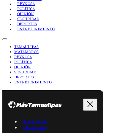
REYNOSA
POLÍTICA
OPINIÓN
SEGURIDAD
DEPORTES
ENTRETENIMIENTO
TAMAULIPAS
MATAMOROS
REYNOSA
POLÍTICA
OPINIÓN
SEGURIDAD
DEPORTES
ENTRETENIMIENTO
Tamaulipas
Matamoros