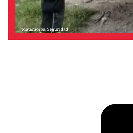
Matamoros
,
Seguridad