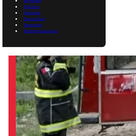
Reynosa
Política
Opinión
Seguridad
Deportes
Entretenimiento