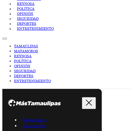
REYNOSA
POLÍTICA
OPINIÓN
SEGURIDAD
DEPORTES
ENTRETENIMIENTO
TAMAULIPAS
MATAMOROS
REYNOSA
POLÍTICA
OPINIÓN
SEGURIDAD
DEPORTES
ENTRETENIMIENTO
Tamaulipas
Matamoros