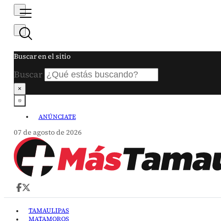
Buscar en el sitio
Buscar
×
ANÚNCIATE
07 de agosto de 2026
TAMAULIPAS
MATAMOROS