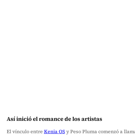
Así inició el romance de los artistas
El vínculo entre
Kenia OS
y Peso Pluma comenzó a llama