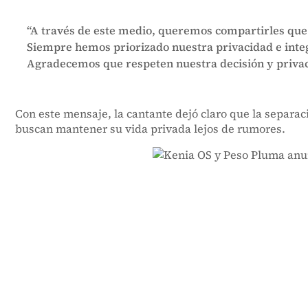
“A través de este medio, queremos compartirles que 
Siempre hemos priorizado nuestra privacidad e inte
Agradecemos que respeten nuestra decisión y privac
Con este mensaje, la cantante dejó claro que la separa
buscan mantener su vida privada lejos de rumores.