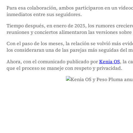
Para esa colaboración, ambos participaron en un video
inmediatos entre sus seguidores.
Tiempo después, en enero de 2025, los rumores crecier
reuniones y conciertos alimentaron las versiones sobr
Con el paso de los meses, la relación se volvió más ev
los consideraran una de las parejas más seguidas del 
Ahora, con el comunicado publicado por
Kenia OS
, la 
que el proceso se maneje con respeto y privacidad.