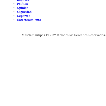
Política
Opinión
Seguridad
Deportes
Entretenimiento
Más Tamaulipas +T 2026 © Todos los Derechos Reservados. El 