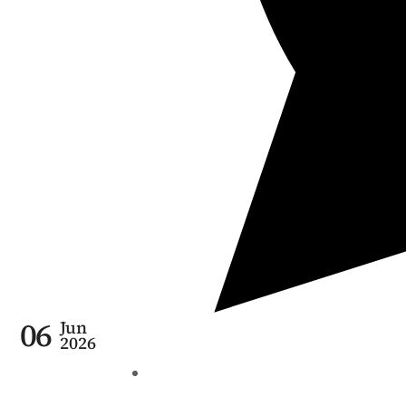
06
Jun
2026