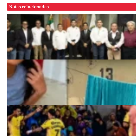
Notas relacionadas