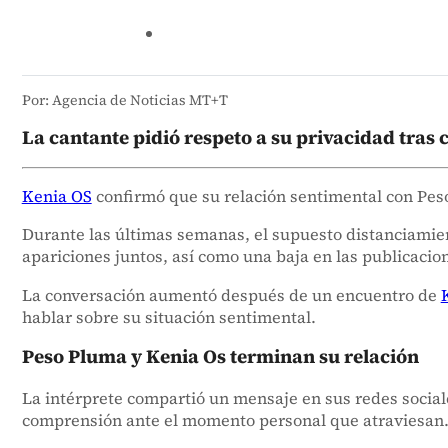
Por: Agencia de Noticias MT+T
La cantante pidió respeto a su privacidad tras
Kenia OS
confirmó que su relación sentimental con Peso
Durante las últimas semanas, el supuesto distanciamie
apariciones juntos, así como una baja en las publicaci
La conversación aumentó después de un encuentro de
hablar sobre su situación sentimental.
Peso Pluma y Kenia Os terminan su relación
La intérprete compartió un mensaje en sus redes socia
comprensión ante el momento personal que atraviesan