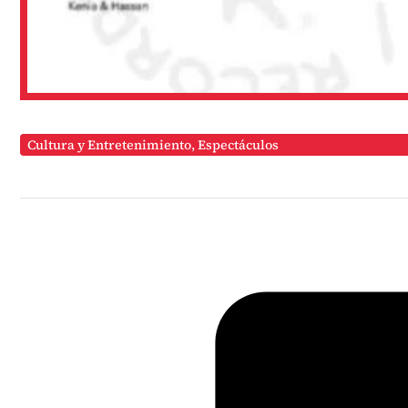
Cultura y Entretenimiento
,
Espectáculos