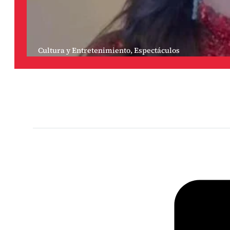
Cultura y Entretenimiento
,
Espectáculos