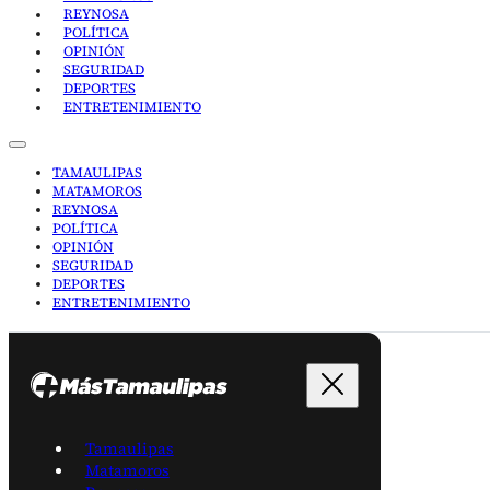
REYNOSA
POLÍTICA
OPINIÓN
SEGURIDAD
DEPORTES
ENTRETENIMIENTO
TAMAULIPAS
MATAMOROS
REYNOSA
POLÍTICA
OPINIÓN
SEGURIDAD
DEPORTES
ENTRETENIMIENTO
Tamaulipas
Matamoros