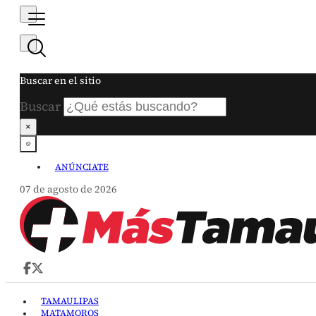
Buscar en el sitio
Buscar
×
ANÚNCIATE
07 de agosto de 2026
TAMAULIPAS
MATAMOROS