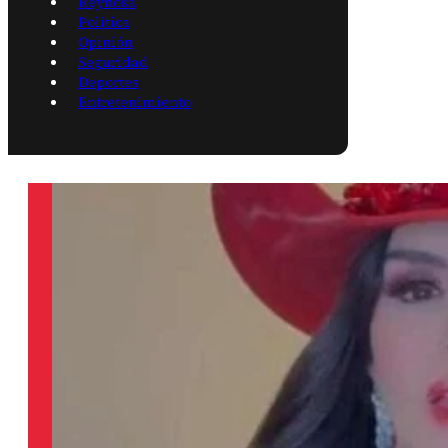
Reynosa
Política
Opinión
Seguridad
Deportes
Entretenimiento