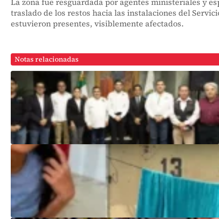
La zona fue resguardada por agentes ministeriales y esp
traslado de los restos hacia las instalaciones del Servic
estuvieron presentes, visiblemente afectados.
Notas relacionadas