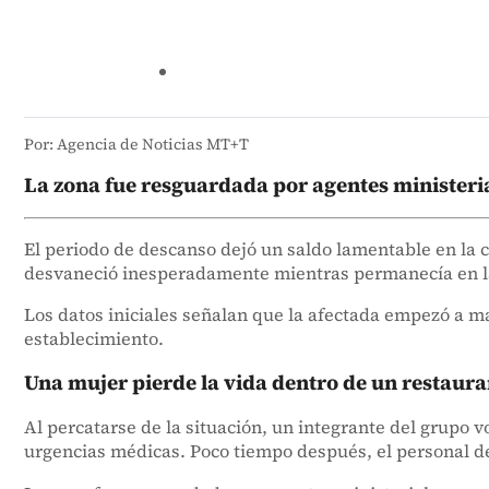
Por: Agencia de Noticias MT+T
La zona fue resguardada por agentes ministerial
El periodo de descanso dejó un saldo lamentable en la 
desvaneció inesperadamente mientras permanecía en las
Los datos iniciales señalan que la afectada empezó a m
establecimiento.
Una mujer pierde la vida dentro de un restaura
Al percatarse de la situación, un integrante del grupo
urgencias médicas. Poco tiempo después, el personal d