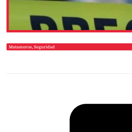
Matamoros
,
Seguridad