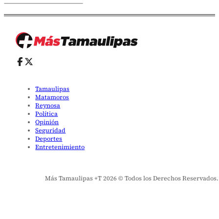
Tamaulipas
Matamoros
Reynosa
Política
Opinión
Seguridad
Deportes
Entretenimiento
Más Tamaulipas +T 2026 © Todos los Derechos Reservados. El 