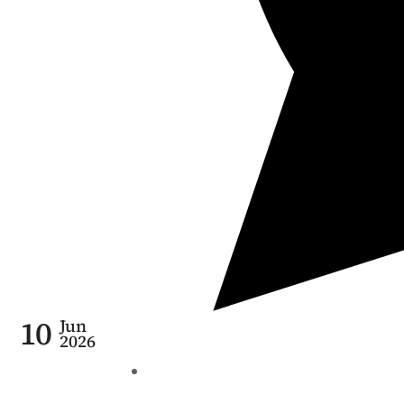
10
Jun
2026