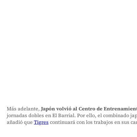
Más adelante,
Japón volvió al Centro de Entrenamient
jornadas dobles en El Barrial. Por ello, el combinado 
añadió que
Tigres
continuará con los trabajos en sus cam