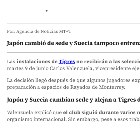
Por: Agencia de Noticias MT+T
Japón cambió de sede y Suecia tampoco entrena
Las
instalaciones de
Tigres
no recibirán a las selecc
martes 9 de junio Carlos Valenzuela, vicepresidente ejec
La decisión llegó después de que algunos jugadores expr
preparación a espacios de Rayados de Monterrey.
Japón y Suecia cambian sede y alejan a Tigres 
Valenzuela explicó que
el club siguió durante varios 
organismo internacional. Sin embargo, pese a esos traba