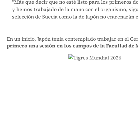
“Más que decir que no esté listo para los primeros 
y hemos trabajado de la mano con el organismo, siguie
selección de Suecia como la de Japón no entrenarán co
En un inicio, Japón tenía contemplado trabajar en el C
primero una sesión en los campos de la Facultad de 