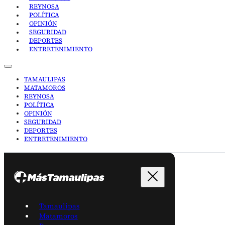
REYNOSA
POLÍTICA
OPINIÓN
SEGURIDAD
DEPORTES
ENTRETENIMIENTO
TAMAULIPAS
MATAMOROS
REYNOSA
POLÍTICA
OPINIÓN
SEGURIDAD
DEPORTES
ENTRETENIMIENTO
Tamaulipas
Matamoros