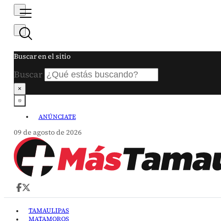
Buscar en el sitio
Buscar
×
ANÚNCIATE
09 de agosto de 2026
TAMAULIPAS
MATAMOROS