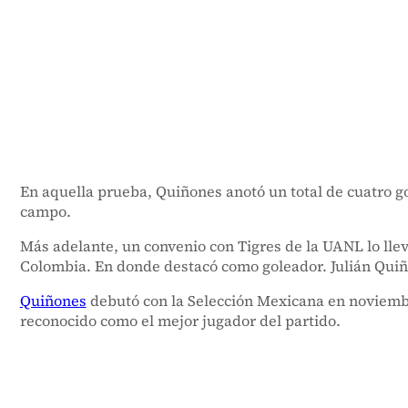
En aquella prueba, Quiñones anotó un total de cuatro g
campo.
Más adelante, un convenio con Tigres de la UANL lo llev
Colombia. En donde destacó como goleador. Julián Qui
Quiñones
debutó con la Selección Mexicana en noviembr
reconocido como el mejor jugador del partido.