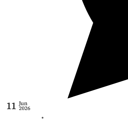
11
Jun
2026