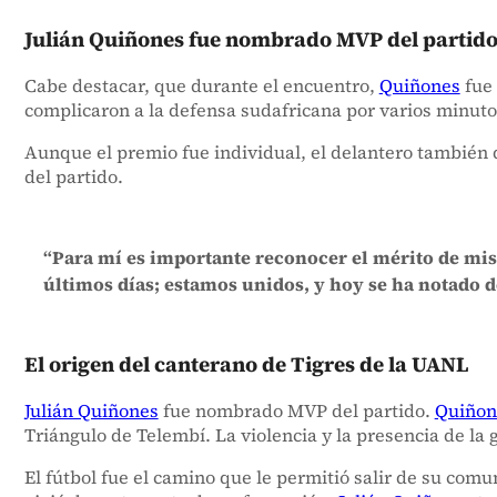
Julián Quiñones fue nombrado MVP del partid
Cabe destacar, que durante el encuentro,
Quiñones
fue 
complicaron a la defensa sudafricana por varios minuto
Aunque el premio fue individual, el delantero también 
del partido.
“Para mí es importante reconocer el mérito de mis
últimos días; estamos unidos, y hoy se ha notado d
El origen del canterano de Tigres de la UANL
Julián Quiñones
fue nombrado MVP del partido.
Quiñon
Triángulo de Telembí. La violencia y la presencia de la
El fútbol fue el camino que le permitió salir de su com