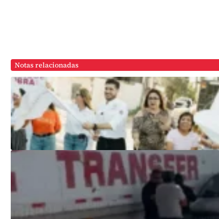
Notas relacionadas