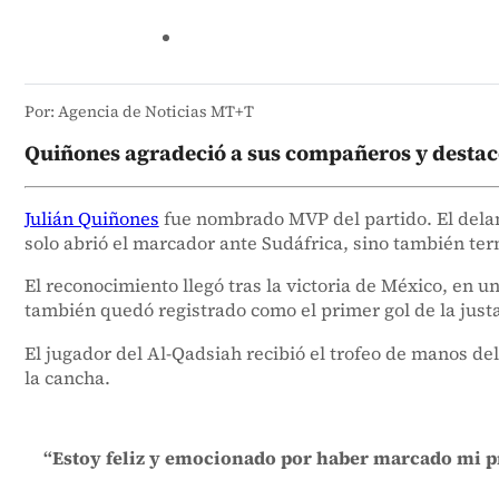
Por: Agencia de Noticias MT+T
Quiñones agradeció a sus compañeros y destacó
Julián Quiñones
fue nombrado MVP del partido. El dela
solo abrió el marcador ante Sudáfrica, sino también te
El reconocimiento llegó tras la victoria de México, en
también quedó registrado como el primer gol de la just
El jugador del Al-Qadsiah recibió el trofeo de manos d
la cancha.
“Estoy feliz y emocionado por haber marcado mi pri