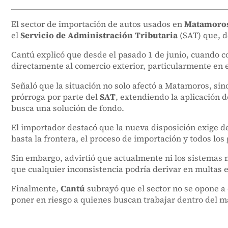
El sector de importación de autos usados en
Matamoro
el
Servicio de Administración Tributaria
(SAT) que, d
Cantú explicó que desde el pasado 1 de junio, cuando 
directamente al comercio exterior, particularmente en 
Señaló que la situación no solo afectó a Matamoros, sin
prórroga por parte del
SAT
, extendiendo la aplicación 
busca una solución de fondo.
El importador destacó que la nueva disposición exige d
hasta la frontera, el proceso de importación y todos los
Sin embargo, advirtió que actualmente ni los sistemas n
que cualquier inconsistencia podría derivar en multas e
Finalmente,
Cantú
subrayó que el sector no se opone a 
poner en riesgo a quienes buscan trabajar dentro del ma