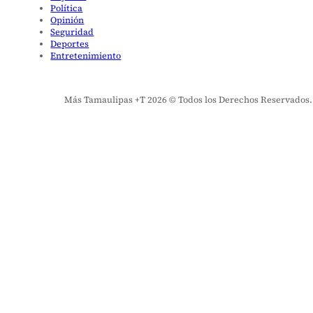
Política
Opinión
Seguridad
Deportes
Entretenimiento
Más Tamaulipas +T 2026 © Todos los Derechos Reservados. El 