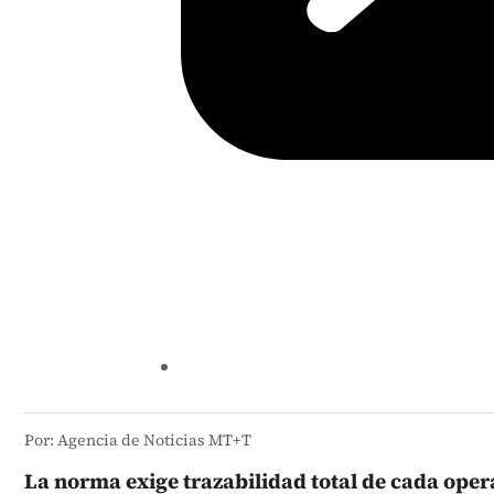
Por: Agencia de Noticias MT+T
La norma exige trazabilidad total de cada opera