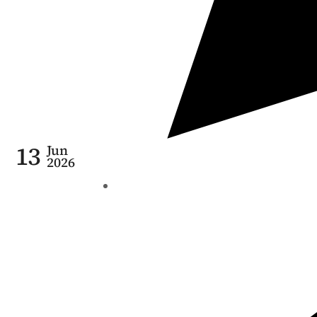
13
Jun
2026