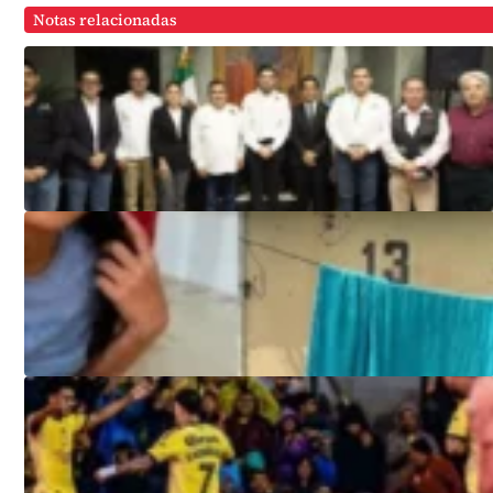
Notas relacionadas