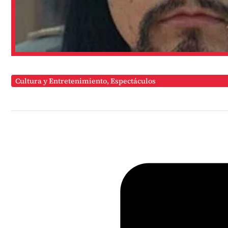
Cultura y Entretenimiento
,
Espectáculos