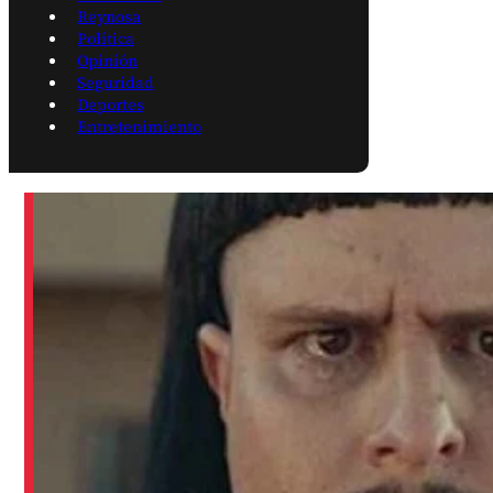
Reynosa
Política
Opinión
Seguridad
Deportes
Entretenimiento