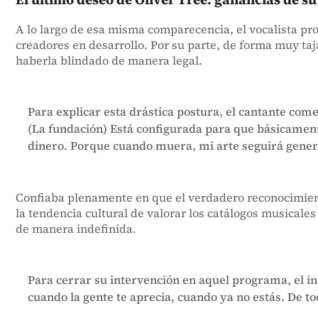
A lo largo de esa misma comparecencia, el vocalista pro
creadores en desarrollo. Por su parte, de forma muy ta
haberla blindado de manera legal.
Para explicar esta drástica postura, el cantante com
(La fundación) Está configurada para que básicamen
dinero. Porque cuando muera, mi arte seguirá gener
Confiaba plenamente en que el verdadero reconocimiento 
la tendencia cultural de valorar los catálogos musicale
de manera indefinida.
Para cerrar su intervención en aquel programa, el in
cuando la gente te aprecia, cuando ya no estás. De t