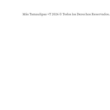
Más Tamaulipas +T 2026 © Todos los Derechos Reservados. El 