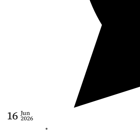
16
Jun
2026