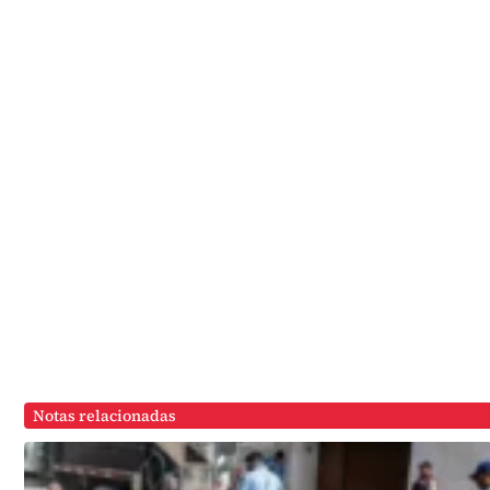
Notas relacionadas