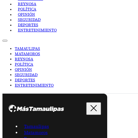
REYNOSA
POLÍTICA
OPINIÓN
SEGURIDAD
DEPORTES
ENTRETENIMIENTO
TAMAULIPAS
MATAMOROS
REYNOSA
POLÍTICA
OPINIÓN
SEGURIDAD
DEPORTES
ENTRETENIMIENTO
Tamaulipas
Matamoros