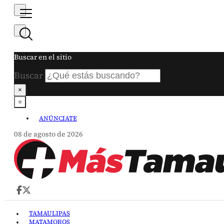
Buscar en el sitio
Buscar
×
ANÚNCIATE
08 de agosto de 2026
TAMAULIPAS
MATAMOROS