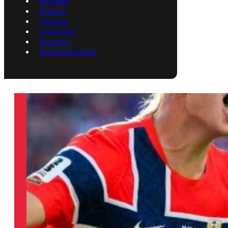
Reynosa
Política
Opinión
Seguridad
Deportes
Entretenimiento