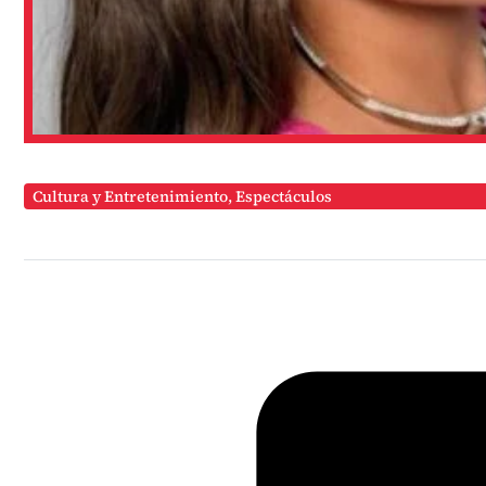
Cultura y Entretenimiento
,
Espectáculos