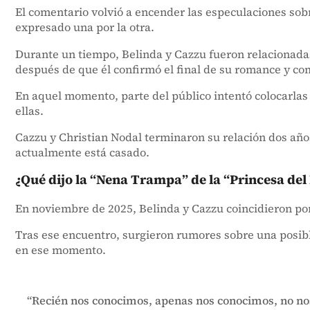
El comentario volvió a encender las especulaciones so
expresado una por la otra.
Durante un tiempo, Belinda y Cazzu fueron relacionadas
después de que él confirmó el final de su romance y c
En aquel momento, parte del público intentó colocarlas 
ellas.
Cazzu y Christian Nodal terminaron su relación dos añ
actualmente está casado.
¿Qué dijo la “Nena Trampa” de la “Princesa del
En noviembre de 2025, Belinda y Cazzu coincidieron por
Tras ese encuentro, surgieron rumores sobre una posib
en ese momento.
“Recién nos conocimos, apenas nos conocimos, no no