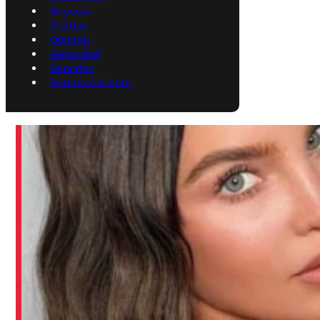
Reynosa
Política
Opinión
Seguridad
Deportes
Entretenimiento