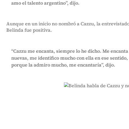
amo el talento argentino”, dijo.
Aunque en un inicio no nombró a Cazzu, la entrevistado
Belinda fue positiva.
“Cazzu me encanta, siempre lo he dicho. Me encanta 
nuevas, me identifico mucho con ella en ese sentido, 
porque la admiro mucho, me encantaría”, dijo.