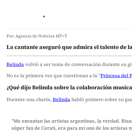
Por: Agencia de Noticias MT+T
La cantante aseguró que admira el talento de la 
Belinda
volvió a ser tema de conversación durante su gi
No es la primera vez que cuestionan a la “
Princesa del 
¿Qué dijo Belinda sobre la colaboración musica
Durante una charla,
Belinda
habló primero sobre su gus
“Me encantan las artistas argentinas, la verdad. Bi
súper fan de Cerati, era para mí uno de los artistas