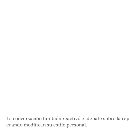
La conversación también reactivó el debate sobre la rep
cuando modifican su estilo personal.