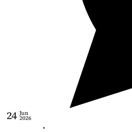
24
Jun
2026