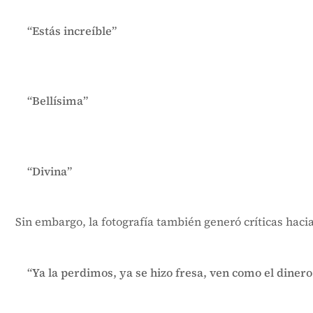
“Estás increíble”
“Bellísima”
“Divina”
Sin embargo, la fotografía también generó críticas haci
“Ya la perdimos, ya se hizo fresa, ven como el dinero