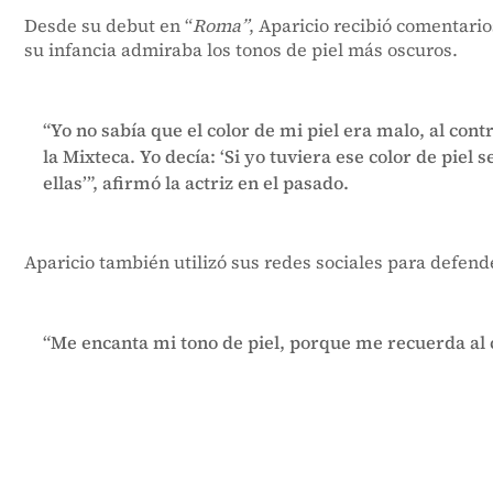
Desde su debut en “
Roma”
, Aparicio recibió comentari
su infancia admiraba los tonos de piel más oscuros.
“Yo no sabía que el color de mi piel era malo, al co
la Mixteca. Yo decía: ‘Si yo tuviera ese color de piel
ellas’”, afirmó la actriz en el pasado.
Aparicio también utilizó sus redes sociales para defender
“Me encanta mi tono de piel, porque me recuerda al 