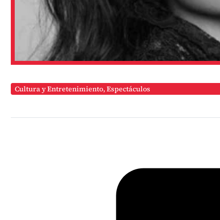
Cultura y Entretenimiento
,
Espectáculos