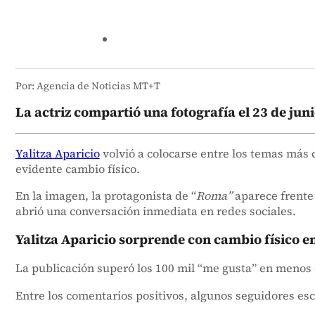
Por: Agencia de Noticias MT+T
La actriz compartió una fotografía el 23 de jun
Yalitza Aparicio
volvió a colocarse entre los temas más c
evidente cambio físico.
En la imagen, la protagonista de “
Roma”
aparece frente 
abrió una conversación inmediata en redes sociales.
Yalitza Aparicio sorprende con cambio físico e
La publicación superó los 100 mil “me gusta” en menos d
Entre los comentarios positivos, algunos seguidores esc