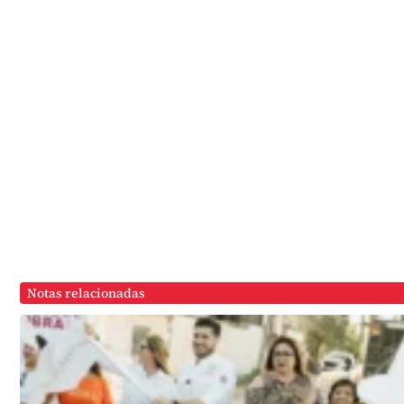
Notas relacionadas