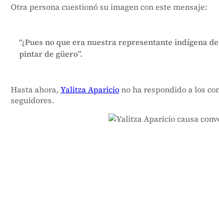
Otra persona cuestionó su imagen con este mensaje:
“¿Pues no que era nuestra representante indígena de
pintar de güero”.
Hasta ahora,
Yalitza Aparicio
no ha respondido a los co
seguidores.