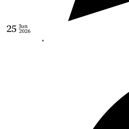
25
Jun
2026