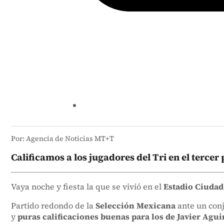
Por: Agencia de Noticias MT+T
Calificamos a los jugadores del Tri en el tercer
V
aya noche y fiesta la que se vivió en el
Estadio Ciudad
Partido redondo de la
Selección Mexicana
ante un conj
y
puras calificaciones buenas para los de Javier Agui