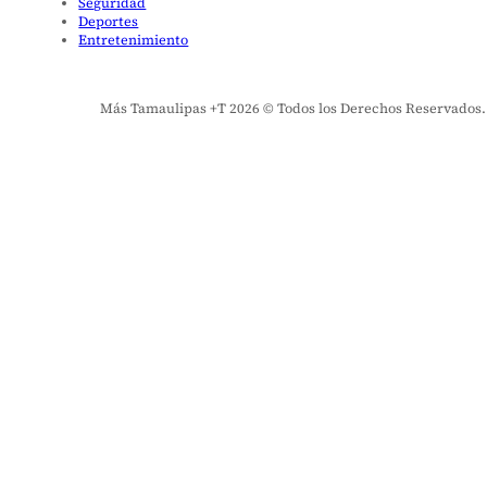
Seguridad
Deportes
Entretenimiento
Más Tamaulipas +T 2026 © Todos los Derechos Reservados. El 