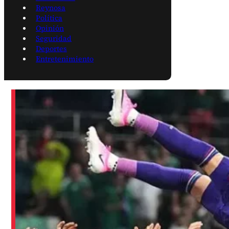
Reynosa
Política
Opinión
Seguridad
Deportes
Entretenimiento