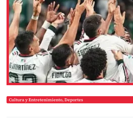
Cultura y Entretenimiento
,
Deportes