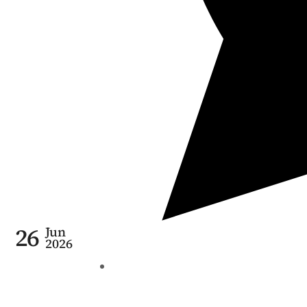
26
Jun
2026