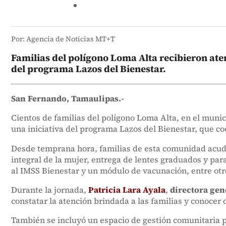
Por: Agencia de Noticias MT+T
Familias del polígono Loma Alta recibieron ate
del programa Lazos del Bienestar.
San Fernando, Tamaulipas.-
Cientos de familias del polígono Loma Alta, en el munic
una iniciativa del programa Lazos del Bienestar, que c
Desde temprana hora, familias de esta comunidad acudie
integral de la mujer, entrega de lentes graduados y para
al IMSS Bienestar y un módulo de vacunación, entre otr
Durante la jornada,
Patricia Lara Ayala
,
directora gen
constatar la atención brindada a las familias y conocer 
También se incluyó un espacio de gestión comunitaria p