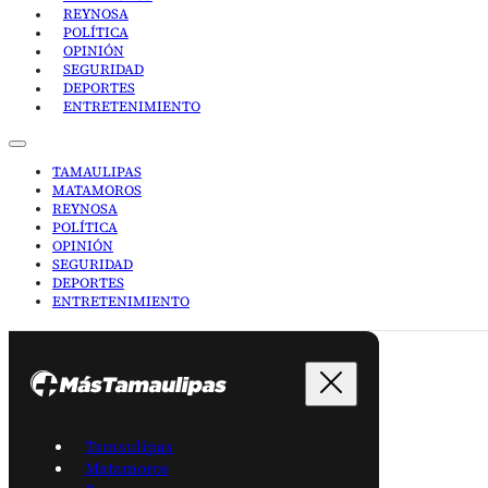
REYNOSA
POLÍTICA
OPINIÓN
SEGURIDAD
DEPORTES
ENTRETENIMIENTO
TAMAULIPAS
MATAMOROS
REYNOSA
POLÍTICA
OPINIÓN
SEGURIDAD
DEPORTES
ENTRETENIMIENTO
Tamaulipas
Matamoros