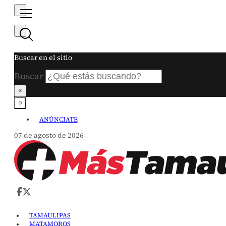
Buscar en el sitio
Buscar
×
ANÚNCIATE
07 de agosto de 2026
TAMAULIPAS
MATAMOROS