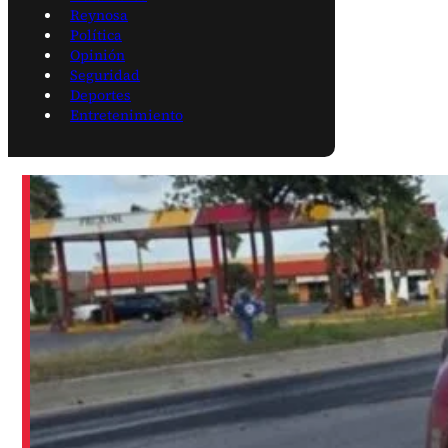
Reynosa
Política
Opinión
Seguridad
Deportes
Entretenimiento