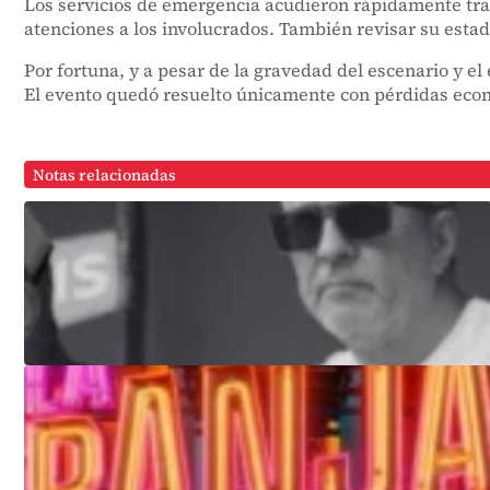
Los servicios de emergencia acudieron rápidamente tras r
atenciones a los involucrados. También revisar su estad
Por fortuna, y a pesar de la gravedad del escenario y 
El evento quedó resuelto únicamente con pérdidas econ
Notas relacionadas