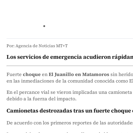
Por: Agencia de Noticias MT+T
Los servicios de emergencia acudieron rápidamen
Fuerte
choque
en
El Juanillo en Matamoros
sin herido
en las inmediaciones de la comunidad conocida como El 
En el percance vial se vieron implicadas una camionet
debido a la fuerza del impacto.
Camionetas destrozadas tras un fuerte choque 
De acuerdo con los primeros reportes de las autoridade