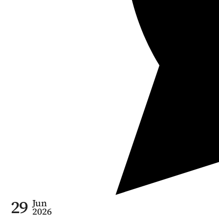
29
Jun
2026