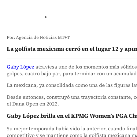
Por: Agencia de Noticias MT+T
La golfista mexicana cerró en el lugar 12 y ap
Gaby López
atraviesa uno de los momentos más sólidos
golpes, cuatro bajo par, para terminar con un acumulado
La mexicana, ya consolidada como una de las figuras lat
Desde entonces, construyó una trayectoria constante, 
el Dana Open en 2022.
Gaby López brilla en el KPMG Women’s PGA C
Su mejor temporada había sido la anterior, cuando final
competitivo y se mantiene como la golfista mexicana m