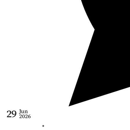
29
Jun
2026