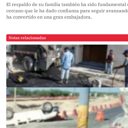
El respaldo de su familia también ha sido fundamental 
cercano que le ha dado confianza para seguir avanzand
ha convertido en una gran embajadora.
Notas relacionadas