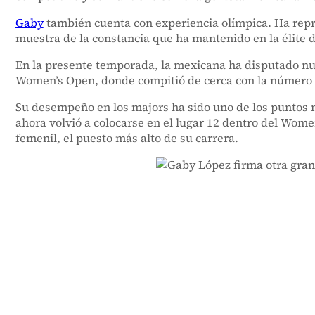
Gaby
también cuenta con experiencia olímpica. Ha repre
muestra de la constancia que ha mantenido en la élite de
En la presente temporada, la mexicana ha disputado nue
Women’s Open, donde compitió de cerca con la número 
Su desempeño en los majors ha sido uno de los puntos 
ahora volvió a colocarse en el lugar 12 dentro del Wom
femenil, el puesto más alto de su carrera.