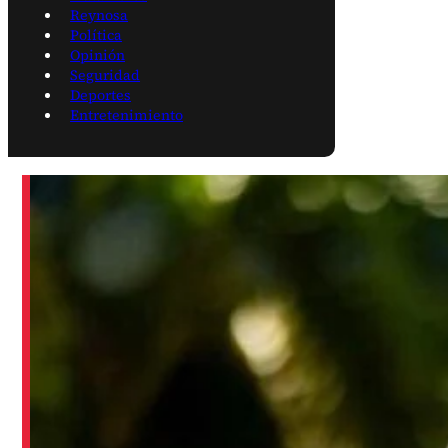
Reynosa
Política
Opinión
Seguridad
Deportes
Entretenimiento