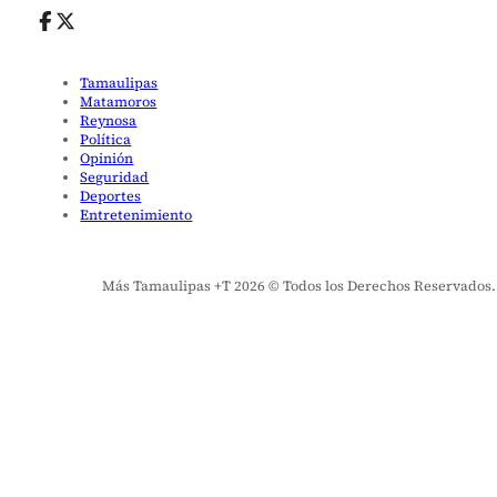
Tamaulipas
Matamoros
Reynosa
Política
Opinión
Seguridad
Deportes
Entretenimiento
Más Tamaulipas +T 2026 © Todos los Derechos Reservados. El 