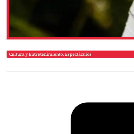
Cultura y Entretenimiento
,
Espectáculos