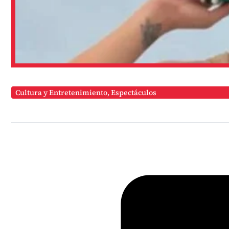
Cultura y Entretenimiento
,
Espectáculos