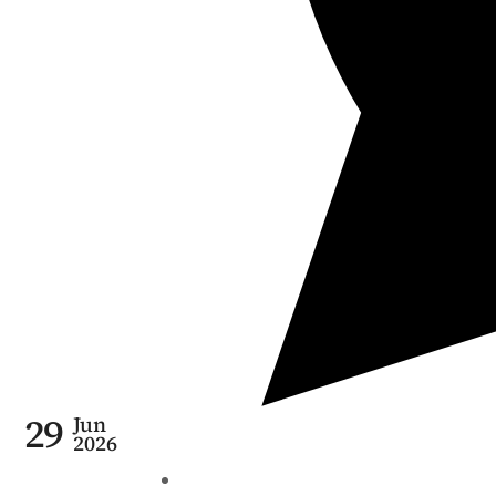
29
Jun
2026