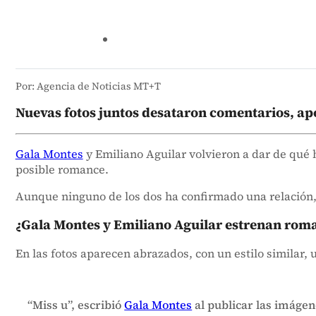
Por: Agencia de Noticias MT+T
Nuevas fotos juntos desataron comentarios, apoy
Gala Montes
y Emiliano Aguilar volvieron a dar de qué 
posible romance.
Aunque ninguno de los dos ha confirmado una relación,
¿Gala Montes y Emiliano Aguilar estrenan rom
En las fotos aparecen abrazados, con un estilo similar
“Miss u”, escribió
Gala Montes
al publicar las imágen