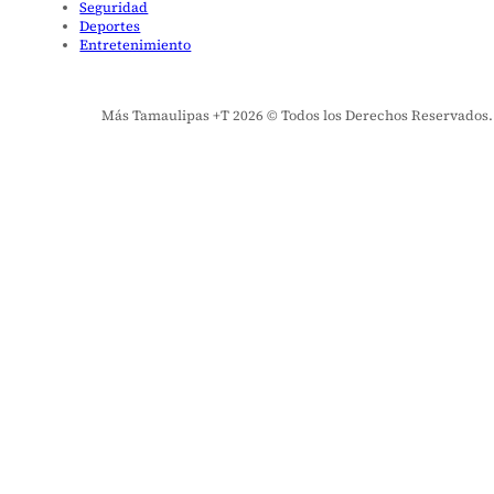
Seguridad
Deportes
Entretenimiento
Más Tamaulipas +T 2026 © Todos los Derechos Reservados. El 