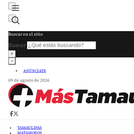
Buscar en el sitio
Buscar
×
ANÚNCIATE
09 de agosto de 2026
TAMAULIPAS
MATAMOROS