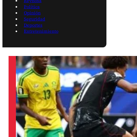
Reynosa
Política
Opinión
Seguridad
Deportes
Entretenimiento