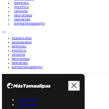
REYNOSA
POLÍTICA
OPINIÓN
SEGURIDAD
DEPORTES
ENTRETENIMIENTO
TAMAULIPAS
MATAMOROS
REYNOSA
POLÍTICA
OPINIÓN
SEGURIDAD
DEPORTES
ENTRETENIMIENTO
Tamaulipas
Matamoros