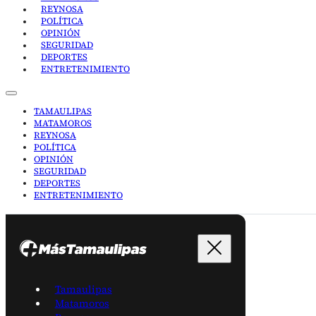
REYNOSA
POLÍTICA
OPINIÓN
SEGURIDAD
DEPORTES
ENTRETENIMIENTO
TAMAULIPAS
MATAMOROS
REYNOSA
POLÍTICA
OPINIÓN
SEGURIDAD
DEPORTES
ENTRETENIMIENTO
Tamaulipas
Matamoros