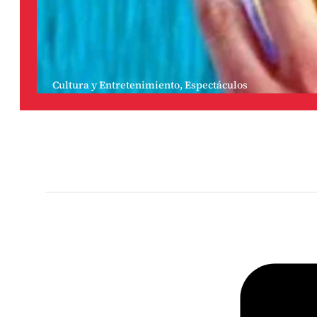
Cultura y Entretenimiento
,
Espectáculos