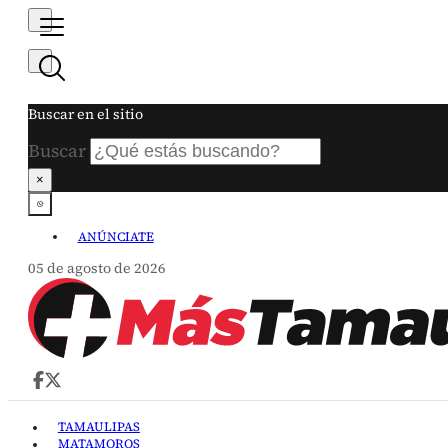
Buscar en el sitio
Buscar
×
ANÚNCIATE
05 de agosto de 2026
TAMAULIPAS
MATAMOROS