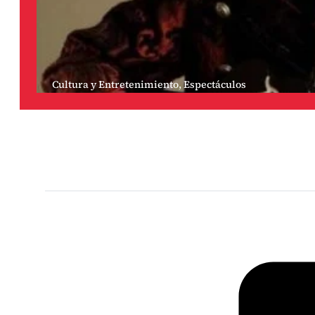
Cultura y Entretenimiento
,
Espectáculos