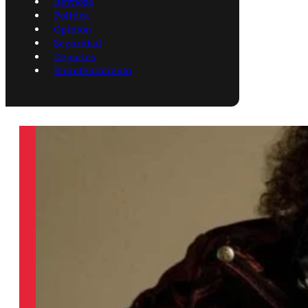
Reynosa
Política
Opinión
Seguridad
Deportes
Entretenimiento