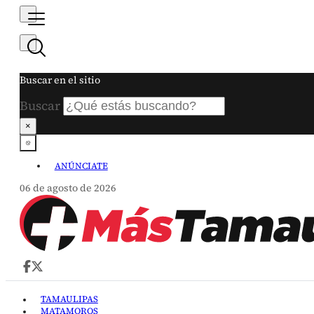
Buscar en el sitio
Buscar
×
ANÚNCIATE
06 de agosto de 2026
TAMAULIPAS
MATAMOROS