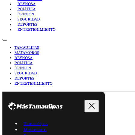
REYNOSA
POLÍTICA
OPINIÓN
SEGURIDAD
DEPORTES
ENTRETENIMIENTO
TAMAULIPAS
MATAMOROS
REYNOSA
POLÍTICA
OPINIÓN
SEGURIDAD
DEPORTES
ENTRETENIMIENTO
Tamaulipas
Matamoros