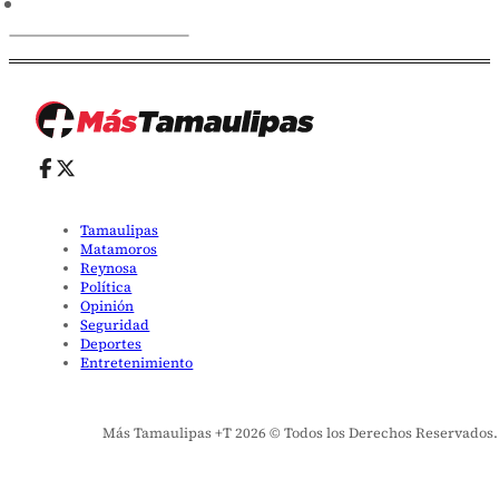
Tamaulipas
Matamoros
Reynosa
Política
Opinión
Seguridad
Deportes
Entretenimiento
Más Tamaulipas +T 2026 © Todos los Derechos Reservados. El 