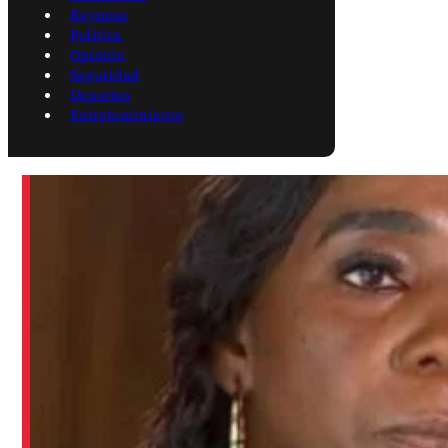
Reynosa
Política
Opinión
Seguridad
Deportes
Entretenimiento