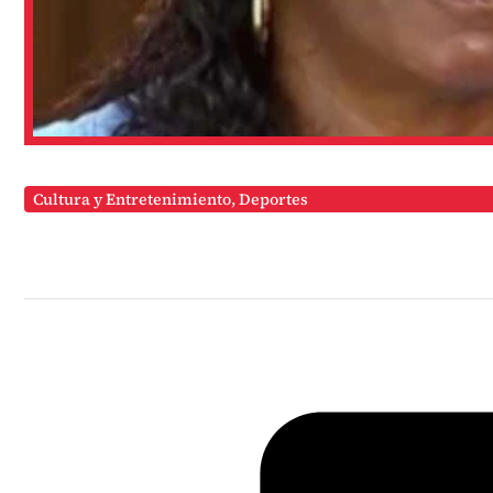
Cultura y Entretenimiento
,
Deportes