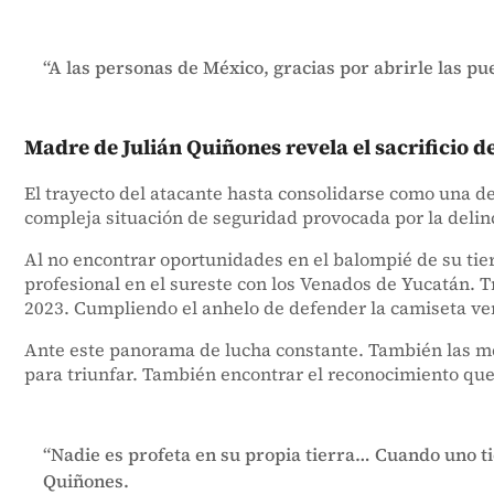
“A las personas de México, gracias por abrirle las pue
Madre de Julián Quiñones revela el sacrificio d
El trayecto del atacante hasta consolidarse como una de
compleja situación de seguridad provocada por la delin
Al no encontrar oportunidades en el balompié de su tier
profesional en el sureste con los Venados de Yucatán. T
2023. Cumpliendo el anhelo de defender la camiseta ve
Ante este panorama de lucha constante. También las met
para triunfar. También encontrar el reconocimiento que 
“Nadie es profeta en su propia tierra… Cuando uno ti
Quiñones.