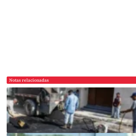
Notas relacionadas