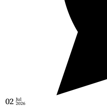
02
Jul
2026