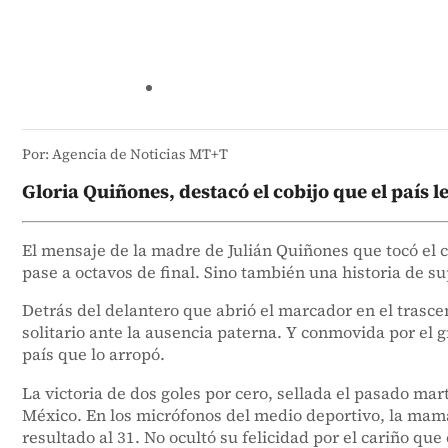
Por: Agencia de Noticias MT+T
Gloria Quiñones, destacó el cobijo que el país l
El mensaje de la madre de Julián Quiñones que tocó el co
pase a octavos de final. Sino también una historia de s
Detrás del delantero que abrió el marcador en el trasce
solitario ante la ausencia paterna. Y conmovida por el 
país que lo arropó.
La victoria de dos goles por cero, sellada el pasado mar
México. En los micrófonos del medio deportivo, la mamá
resultado al 31. No ocultó su felicidad por el cariño que 