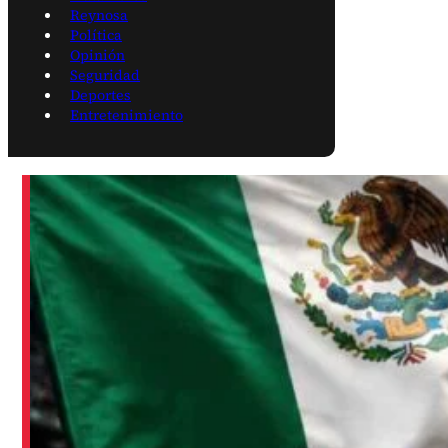
Reynosa
Política
Opinión
Seguridad
Deportes
Entretenimiento