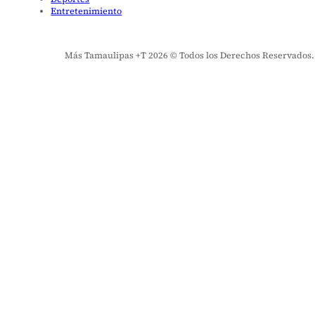
Entretenimiento
Más Tamaulipas +T 2026 © Todos los Derechos Reservados. El 