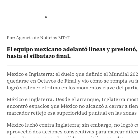
Por: Agencia de Noticias MT+T
El equipo mexicano adelantó líneas y presionó,
hasta el silbatazo final.
México e Inglaterra: el duelo que definió el Mundial 2
quedarse en Octavos de Final y vio cómo se rompía su in
logró sostener el ritmo en los momentos clave del parti
México e Inglaterra. Desde el arranque, Inglaterra most
encontró espacios que México no alcanzó a cerrar a ti
marcador reflejó esa superioridad puntual en las zonas
México luchó contra Inglaterra; sin embargo, no logró c
aprovechó dos acciones consecutivas para marcar diferen