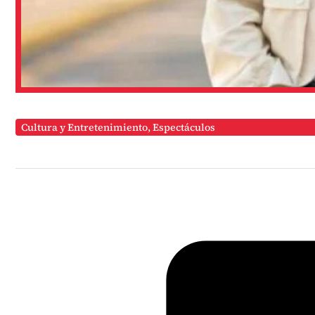
Cultura y Entretenimiento
,
Espectáculos