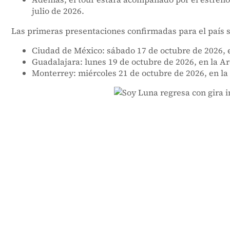
julio de 2026.
Las primeras presentaciones confirmadas para el país s
Ciudad de México: sábado 17 de octubre de 2026,
Guadalajara: lunes 19 de octubre de 2026, en la A
Monterrey: miércoles 21 de octubre de 2026, en l