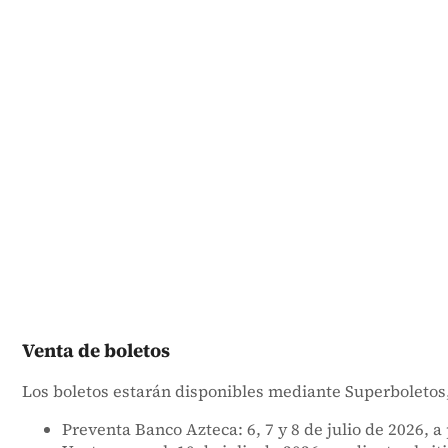
Venta de boletos
Los boletos estarán disponibles mediante Superboletos,
Preventa Banco Azteca: 6, 7 y 8 de julio de 2026, a 