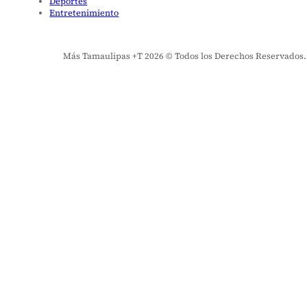
Deportes
Entretenimiento
Más Tamaulipas +T 2026 © Todos los Derechos Reservados. El 