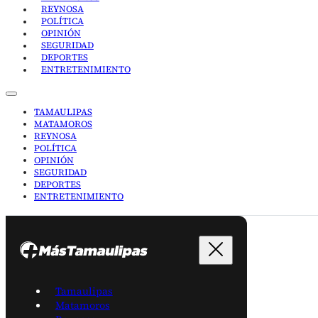
REYNOSA
POLÍTICA
OPINIÓN
SEGURIDAD
DEPORTES
ENTRETENIMIENTO
TAMAULIPAS
MATAMOROS
REYNOSA
POLÍTICA
OPINIÓN
SEGURIDAD
DEPORTES
ENTRETENIMIENTO
Tamaulipas
Matamoros