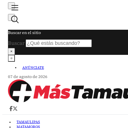
Buscar en el sitio
Buscar
×
ANÚNCIATE
07 de agosto de 2026
TAMAULIPAS
MATAMOROS