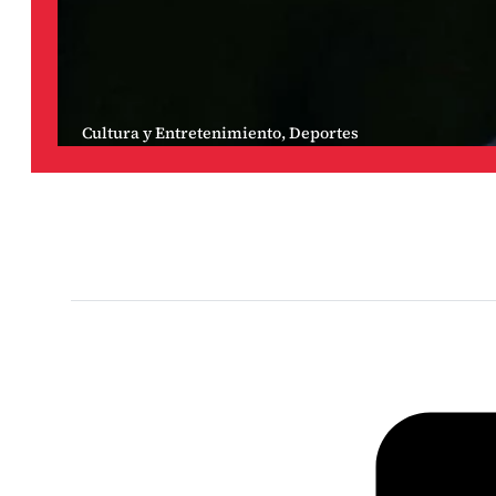
Cultura y Entretenimiento
,
Deportes