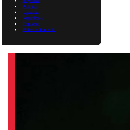
Reynosa
Política
Opinión
Seguridad
Deportes
Entretenimiento