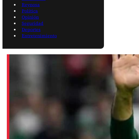
Reynosa
Política
Opinión
Seguridad
Deportes
Entretenimiento