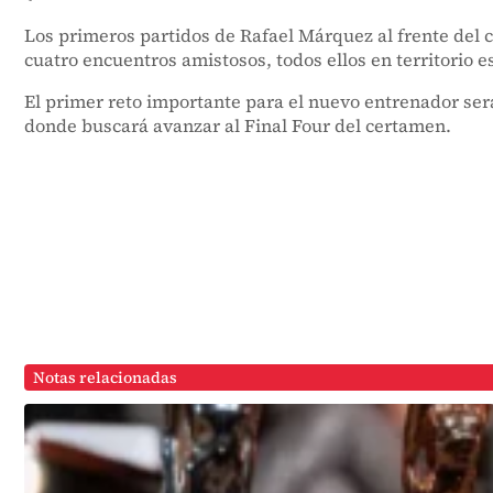
Los primeros partidos de Rafael Márquez al frente del
cuatro encuentros amistosos, todos ellos en territorio 
El primer reto importante para el nuevo entrenador s
donde buscará avanzar al Final Four del certamen.
Notas relacionadas