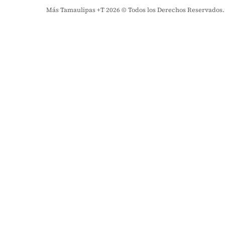
Más Tamaulipas +T 2026 © Todos los Derechos Reservados. El 