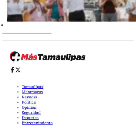
Tamaulipas
Matamoros
Reynosa
Política
Opinión
Seguridad
Deportes
Entretenimiento