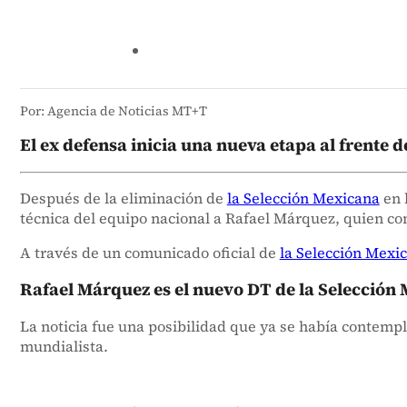
Por: Agencia de Noticias MT+T
El ex defensa inicia una nueva etapa al frente d
Después de la eliminación de
la Selección Mexicana
en 
técnica del equipo nacional a Rafael Márquez, quien c
A través de un comunicado oficial de
la Selección Mexi
Rafael Márquez es el nuevo DT de la Selección
La noticia fue una posibilidad que ya se había contempl
mundialista.