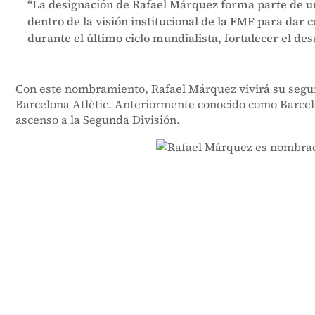
“La designación de Rafael Márquez forma parte de u
dentro de la visión institucional de la FMF para dar 
durante el último ciclo mundialista, fortalecer el d
Con este nombramiento, Rafael Márquez vivirá su segun
Barcelona Atlètic. A
nteriormente conocido como Barcelo
ascenso a la Segunda División.