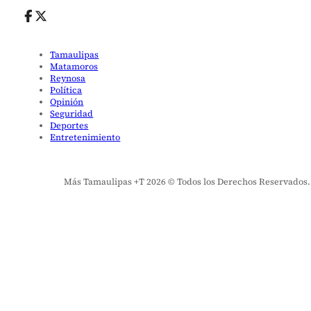
Tamaulipas
Matamoros
Reynosa
Política
Opinión
Seguridad
Deportes
Entretenimiento
Más Tamaulipas +T 2026 © Todos los Derechos Reservados. El 