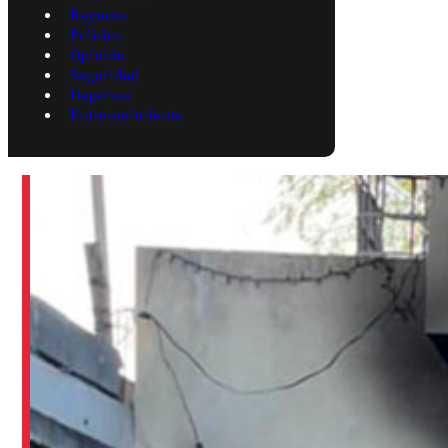
Reynosa
Política
Opinión
Seguridad
Deportes
Entretenimiento