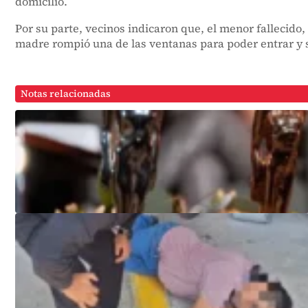
domicilio.
Por su parte, vecinos indicaron que, el menor fallecido,
madre rompió una de las ventanas para poder entrar y s
Notas relacionadas