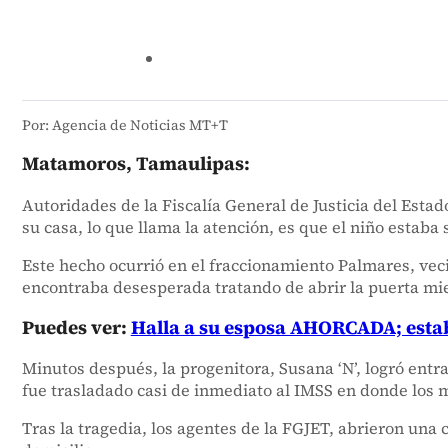
Por: Agencia de Noticias MT+T
Matamoros, Tamaulipas:
Autoridades de la Fiscalía General de Justicia del Esta
su casa, lo que llama la atención, es que el niño estaba 
Este hecho ocurrió en el fraccionamiento Palmares, veci
encontraba desesperada tratando de abrir la puerta mie
Puedes ver:
Halla a su esposa AHORCADA; esta
Minutos después, la progenitora, Susana ‘N’, logró entra
fue trasladado casi de inmediato al IMSS en donde los 
Tras la tragedia, los agentes de la FGJET, abrieron una