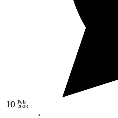
10
Feb
2023