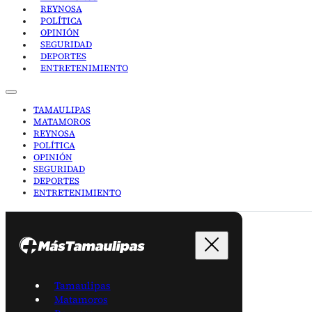
REYNOSA
POLÍTICA
OPINIÓN
SEGURIDAD
DEPORTES
ENTRETENIMIENTO
TAMAULIPAS
MATAMOROS
REYNOSA
POLÍTICA
OPINIÓN
SEGURIDAD
DEPORTES
ENTRETENIMIENTO
Tamaulipas
Matamoros