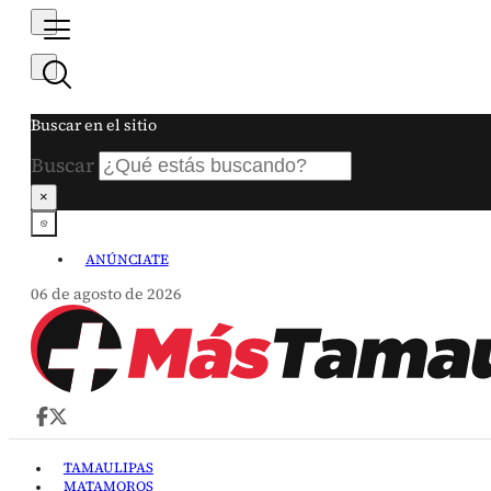
Buscar en el sitio
Buscar
×
ANÚNCIATE
06 de agosto de 2026
TAMAULIPAS
MATAMOROS