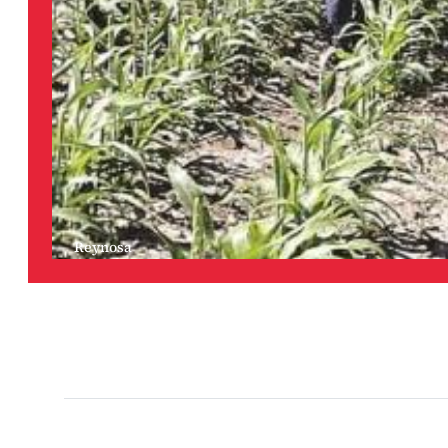
Reynosa