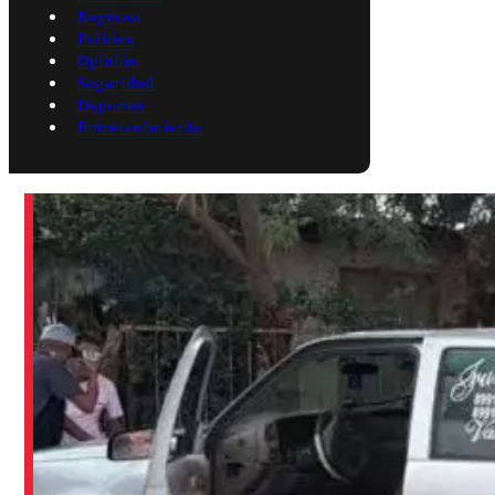
Reynosa
Política
Opinión
Seguridad
Deportes
Entretenimiento