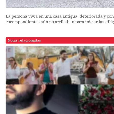
La persona vivía en una casa antigua, deteriorada y c
correspondientes aún no arribaban para iniciar las dilig
Notas relacionadas