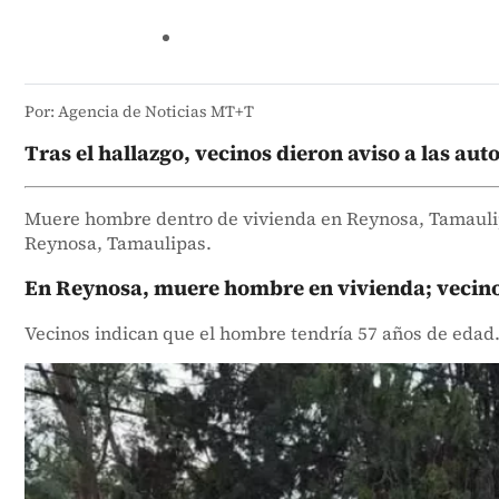
Por: Agencia de Noticias MT+T
Tras el hallazgo, vecinos dieron aviso a las au
Muere hombre dentro de vivienda en Reynosa, Tamaulipa
Reynosa, Tamaulipas.
En Reynosa, muere hombre en vivienda; vecinos
Vecinos indican que el hombre tendría 57 años de eda