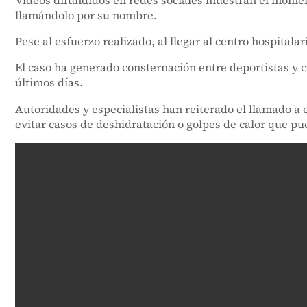
llamándolo por su nombre.
Pese al esfuerzo realizado, al llegar al centro hospitala
El caso ha generado consternación entre deportistas y 
últimos días.
Autoridades y especialistas han reiterado el llamado a e
evitar casos de deshidratación o golpes de calor que pu