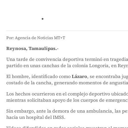
Por: Agencia de Noticias MT+T
Reynosa, Tamaulipas.-
Una tarde de convivencia deportiva terminó en tragedia 
partido en unas canchas de la colonia Longoria, en Rey
El hombre, identificado como
Lázaro
, se encontraba j
costado de la cancha, generando momentos de angustia 
Los hechos ocurrieron en el complejo deportivo ubicado
mientras solicitaban apoyo de los cuerpos de emergenc
Sin embargo, ante la demora de una ambulancia, las per
hacia un hospital del IMSS.
Videos difundidos en redes sociales muestran el mome