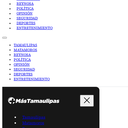
REYNOSA
POLÍTICA
OPINIÓN
SEGURIDAD
DEPORTES
ENTRETENIMIENTO
TAMAULIPAS
MATAMOROS
REYNOSA
POLÍTICA
OPINIÓN
SEGURIDAD
DEPORTES
ENTRETENIMIENTO
Tamaulipas
Matamoros