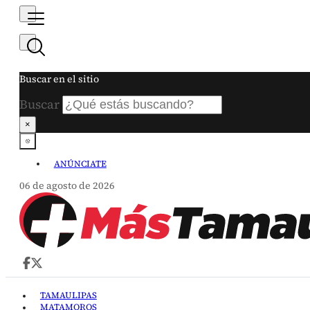
Buscar en el sitio
Buscar
×
ANÚNCIATE
06 de agosto de 2026
TAMAULIPAS
MATAMOROS