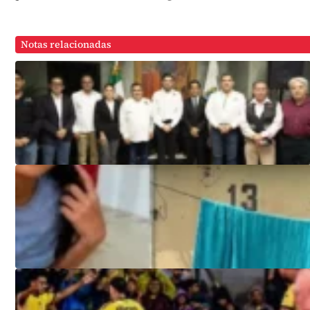
Notas relacionadas