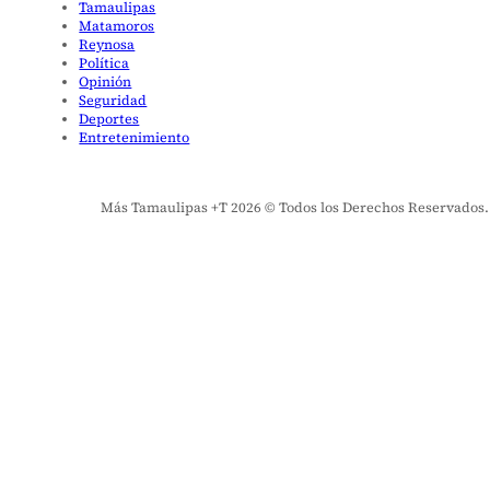
Tamaulipas
Matamoros
Reynosa
Política
Opinión
Seguridad
Deportes
Entretenimiento
Más Tamaulipas +T 2026 © Todos los Derechos Reservados. El 