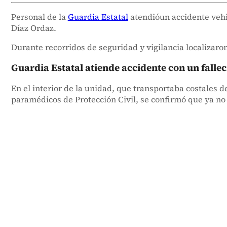
Personal de la
Guardia Estatal
atendióun accidente vehi
Díaz Ordaz.
Durante recorridos de seguridad y vigilancia localizaron
Guardia Estatal atiende accidente con un falle
En el interior de la unidad, que transportaba costales d
paramédicos de Protección Civil, se confirmó que ya no 