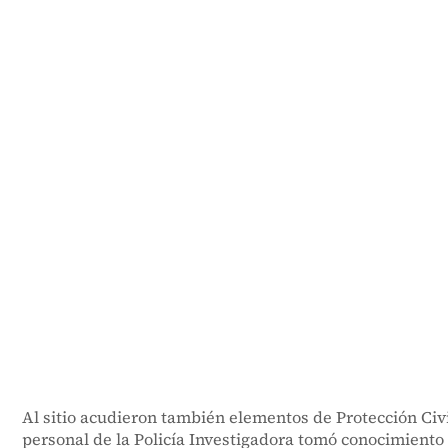
Al sitio acudieron también elementos de Protección Civ
personal de la Policía Investigadora tomó conocimiento d