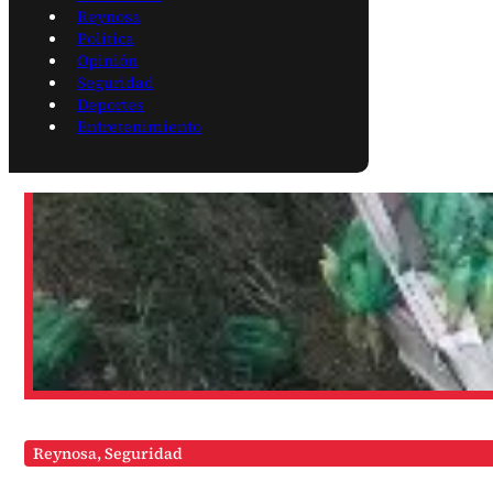
Reynosa
Política
Opinión
Seguridad
Deportes
Entretenimiento
Reynosa
,
Seguridad