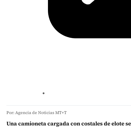
Por: Agencia de Noticias MT+T
Una camioneta cargada con costales de elote se 