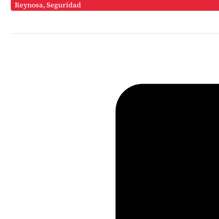
Reynosa
,
Seguridad