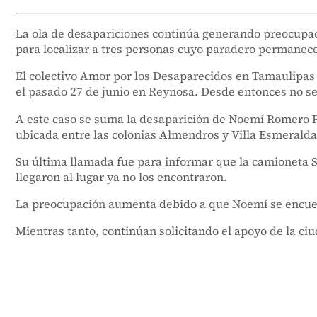
La ola de desapariciones continúa generando preocupaci
para localizar a tres personas cuyo paradero permanec
El colectivo Amor por los Desaparecidos en Tamaulipas 
el pasado 27 de junio en Reynosa. Desde entonces no se
A este caso se suma la desaparición de Noemí Romero Re
ubicada entre las colonias Almendros y Villa Esmeralda
Su última llamada fue para informar que la camioneta 
llegaron al lugar ya no los encontraron.
La preocupación aumenta debido a que Noemí se encuentr
Mientras tanto, continúan solicitando el apoyo de la ci