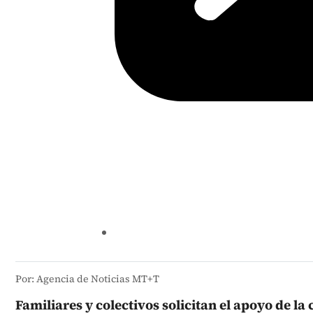
Por: Agencia de Noticias MT+T
Familiares y colectivos solicitan el apoyo de l