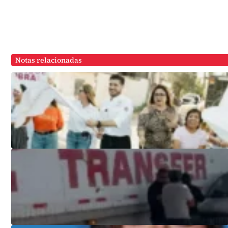
Notas relacionadas