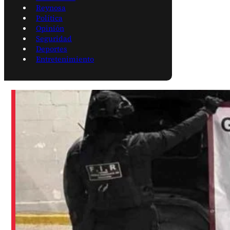
Reynosa
Política
Opinión
Seguridad
Deportes
Entretenimiento