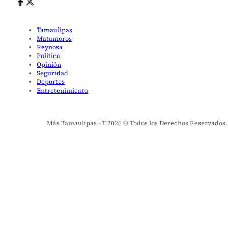
Tamaulipas
Matamoros
Reynosa
Política
Opinión
Seguridad
Deportes
Entretenimiento
Más Tamaulipas +T 2026 © Todos los Derechos Reservados. El 