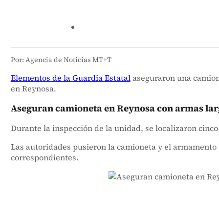
Por: Agencia de Noticias MT+T
Elementos de la Guardia Estatal
aseguraron una camione
en Reynosa.
Aseguran camioneta en Reynosa con armas lar
Durante la inspección de la unidad, se localizaron cinco
Las autoridades pusieron la camioneta y el armamento as
correspondientes.