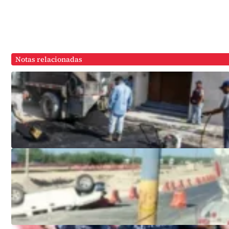
Notas relacionadas