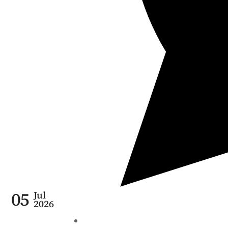
05
Jul
2026